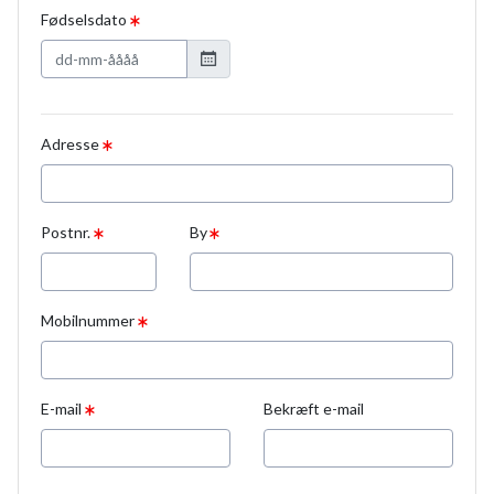
Fødselsdato
Adresse
Postnr.
By
Mobilnummer
E-mail
Bekræft e-mail