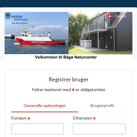
Danish
Registrer bruger
Felter markeret med
er obligatoriske
Generelle oplysninger
Brugerprofil
Fornavn
Efternavn